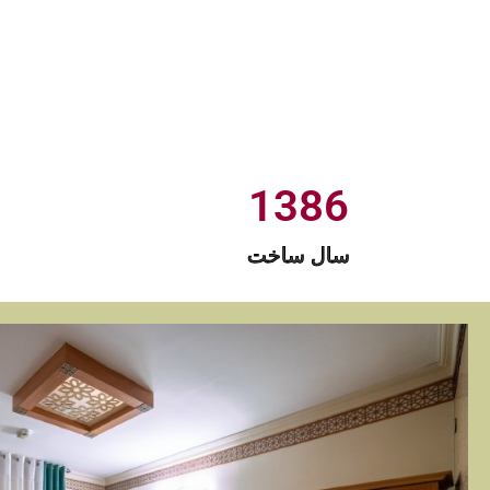
1386
سال ساخت