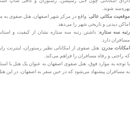
دارای امکاناتی چون لابی رسپشن، رستوران و کافی شاپ است ک
بهره‌مند شوند.
موقعیت مکانی عالی
: واقع در مرکز شهر اصفهان، هتل صفوی به 
اماکن دیدنی و تاریخی شهر را می‌دهد.
رتبه سه ستاره
: داشتن رتبه سه ستاره نشان از کیفیت و استان
مسافران دارد.
امکانات مدرن
: هتل صفوی از امکاناتی نظیر رستوران، اینترنت را
که راحتی و رفاه مسافران را فراهم می‌کند.
با توجه به موارد فوق، هتل صفوی اصفهان به عنوان یک هتل با استا
به مسافران پیشنهاد می‌شود که در حین سفر به اصفهان، در این هتل 