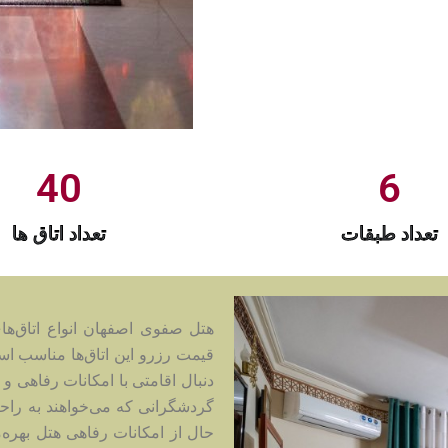
40
6
تعداد طبقات
تعداد اتاق ها
هتل صفوی اصفهان انواع اتاق‌های
قیمت رزرو این اتاق‌ها مناسب اس
دنبال اقامتی با امکانات رفاهی
گردشگرانی که می‌خواهند به را
حال از امکانات رفاهی هتل بهره‌