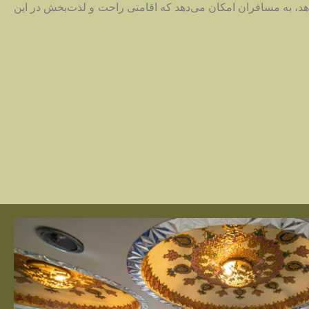
د، به مسافران امکان می‌دهد که اقامتی راحت و لذت‌بخش در این