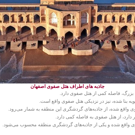
جاذبه های اطراف هتل صفوی اصفهان
ی بزرگ، فاصله کمی از هتل صفوی دارد.
یه بنا شده، نیز در نزدیکی هتل صفوی واقع است.
ی واقع شده، از جاذبه‌های گردشگری این منطقه به شمار می‌رود.
ر دارد، از هتل صفوی به فاصله کمی دارد.
فوی واقع شده و یکی از جاذبه‌های گردشگری منطقه محسوب می‌شود.