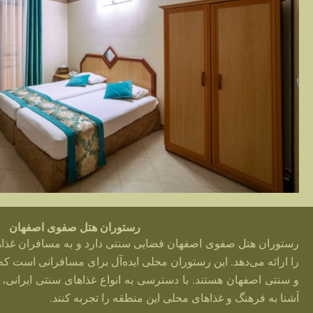
رستوران هتل صفوی اصفهان
رستوران هتل صفوی اصفهان فضایی سنتی دارد و به مسافران غذاه
را ارائه می‌دهد. این رستوران محلی ایده‌آل برای مسافرانی است که
و سنتی اصفهان هستند. با دسترسی به انواع غذاهای سنتی ایرانی،
آشنا به فرهنگ و غذاهای محلی این منطقه را تجربه کنند.