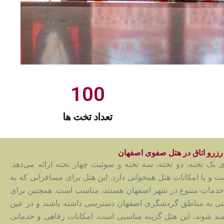
100
تعداد تخت ها
رزرو اتاق در هتل صفوی اصفهان
 یک تخته، دو تخته، سه تخته و سوئیت چهار تخته ارائه می‌دهد.
ت و با امکانات هتل همخوانی دارد. این هتل برای مسافرانی که به
 و خدمات متنوع در شهر اصفهان هستند، مناسب است. همچنین برای
حتی به مناطق گردشگری اصفهان دسترسی داشته باشند و در عین
مند شوند، این هتل گزینه مناسبی است. امکانات رفاهی و خدماتی