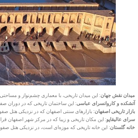
میدان نقش جهان
: این میدان تاریخی، با معماری چشم‌نواز و مساحت
آتشکده و کاروانسرای عباسی
: این ساختمان تاریخی که در دوران صفو
بازار تاریخی اصفهان
: بازارهای سنتی اصفهان که در نزدیکی هتل صفو
سرای عالیقاپو
: این مکان تاریخی و زیبا که در مرکز شهر اصفهان قرا
خانه گلستان
: این خانه تاریخی که موزه‌ای است، در نزدیکی هتل ص