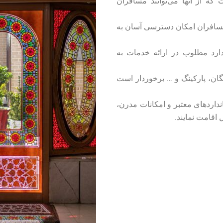
ه از آنها می‌توانند مسافران
مسافران امکان دسترسی آسان به
دارد مطلوب در ارائه خدمات به
یگان، پارکینگ و … برخوردار است
نداردهای معتبر و امکانات مدرن،
اقامت نمایند.