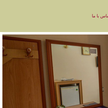
اس با ما