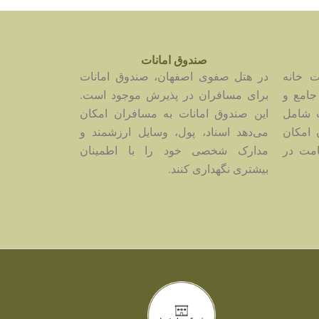
صندوق امانات
 خانه
در هتل صفوی اصفهان، صندوق امانات
جامع و
برای مسافران در پذیرش موجود است.
ت شامل
این صندوق امانات به مسافران امکان
 امکان
می‌دهد اسناد، پول، وسایل ارزشمند و
امت در
مدارک شخصی خود را با اطمینان
بیشتری نگهداری کنند.