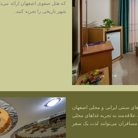
که هتل صفوی اصفهان ارائه می‌ده
شهر تاریخی را تجربه کنند.
ای سنتی ایرانی و محلی اصفهان
 علاقه‌مند به تجربه غذاهای محلی
 مسافران می‌توانند لذت یک سفر