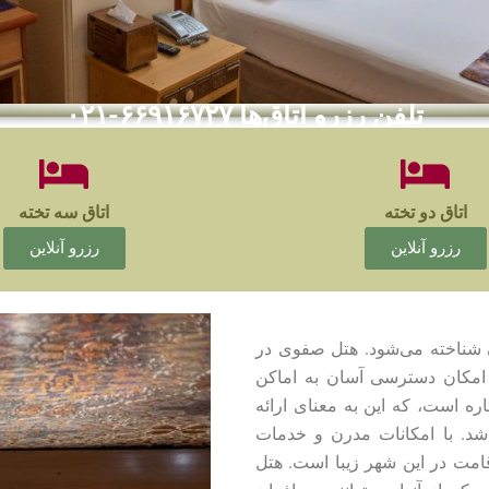
تلفن رزرو اتاق‌ها ۶۶۹۱۶۷۲۷-۰۲۱
اتاق دو تخته
اتاق سه تخته
رزرو آنلاین
رزرو آنلاین
 شناخته می‌شود. هتل صفوی در
 امکان دسترسی آسان به اماکن
ره است، که این به معنای ارائه
شد. با امکانات مدرن و خدمات
امت در این شهر زیبا است. هتل