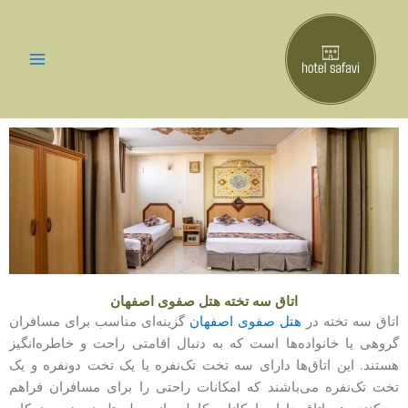
رش
ه
حتوا
اتاق سه تخته هتل صفوی اصفهان
اتاق سه تخته در
هتل صفوی اصفهان
گزینه‌ای مناسب برای مسافران
گروهی یا خانواده‌ها است که به دنبال اقامتی راحت و خاطره‌انگیز
هستند. این اتاق‌ها دارای سه تخت تک‌نفره یا یک تخت دونفره و یک
تخت تک‌نفره می‌باشند که امکانات راحتی را برای مسافران فراهم