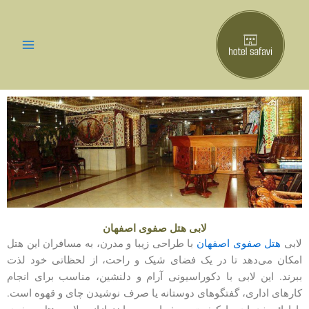
رش
ه
حتوا
لابی هتل صفوی اصفهان
لابی
هتل صفوی اصفهان
با طراحی زیبا و مدرن، به مسافران این هتل
امکان می‌دهد تا در یک فضای شیک و راحت، از لحظاتی خود لذت
ببرند. این لابی با دکوراسیونی آرام و دلنشین، مناسب برای انجام
کارهای اداری، گفتگوهای دوستانه یا صرف نوشیدن چای و قهوه است.